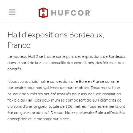
Hall d'expositions Bordeaux,
France
Le nouveau Hall 2 se trouve sur le parc des expositions de Bordeaux
dans le nord de la ville et accueille des expositions, des foires et des
congrès.
Nous avons choisi notre concessionnaire Eole en France comme
partenaire pour nos systèmes de murs mobiles. Deux murs d'une
hauteur de 9 mètres ont été installés pour assurer une installation
flexible du Hall. Ces deux murs se composent de 104 éléments de
cloisons d'une longueur totale de 126 mètres. Tous les éléments ont
été conçus et produits à Dessau. Notre partenaire Eole a effectué la
conception et le montage sur place.