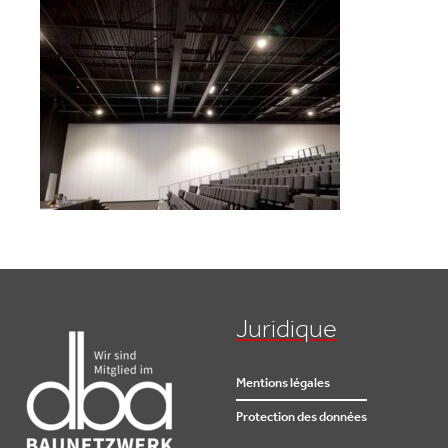
Juridique
Mentions légales
Protection des données